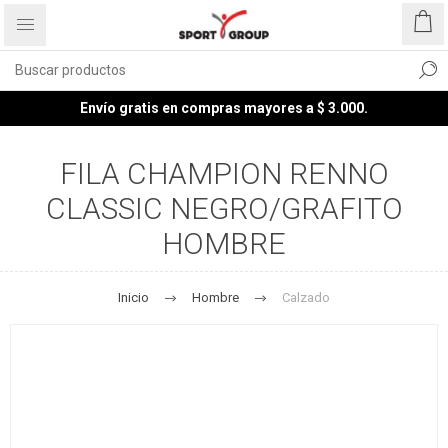
Envío gratis en compras mayores a $ 3.000.
FILA CHAMPION RENNO
CLASSIC NEGRO/GRAFITO
HOMBRE
Inicio
Hombre
Calzado