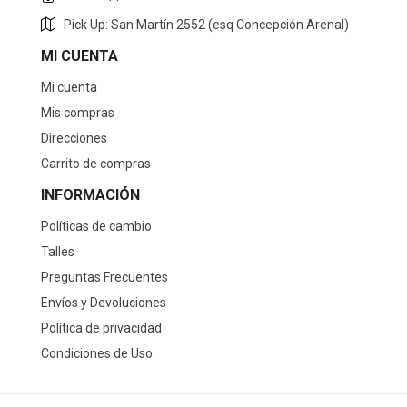
Pick Up: San Martín 2552 (esq Concepción Arenal)
MI CUENTA
Mi cuenta
Mis compras
Direcciones
Carrito de compras
INFORMACIÓN
Políticas de cambio
Talles
Preguntas Frecuentes
Envíos y Devoluciones
Política de privacidad
Condiciones de Uso