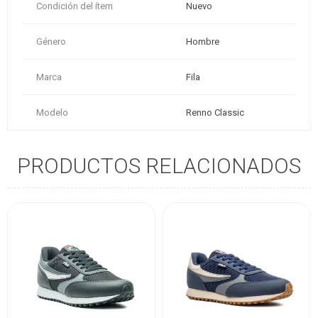
Condición del ítem
Nuevo
Género
Hombre
Marca
Fila
Modelo
Renno Classic
PRODUCTOS RELACIONADOS