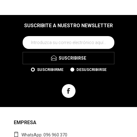
SUSCRIBITE A NUESTRO NEWSLETTER
SUSCRIBIRSE
SUSCRIBIRME
DESUSCRIBIRSE
EMPRESA
WhatsApp: 096 960 370