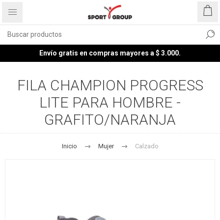
Envío gratis en compras mayores a $ 3.000.
FILA CHAMPION PROGRESS
LITE PARA HOMBRE -
GRAFITO/NARANJA
Inicio
Mujer
Calzado