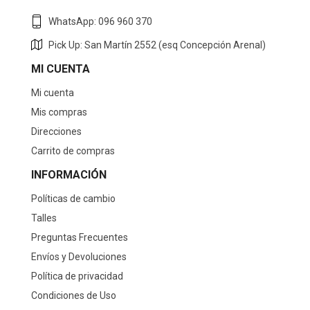
WhatsApp: 096 960 370
Pick Up: San Martín 2552 (esq Concepción Arenal)
MI CUENTA
Mi cuenta
Mis compras
Direcciones
Carrito de compras
INFORMACIÓN
Políticas de cambio
Talles
Preguntas Frecuentes
Envíos y Devoluciones
Política de privacidad
Condiciones de Uso