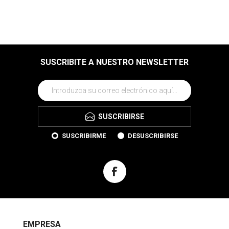
SUSCRIBITE A NUESTRO NEWSLETTER
SUSCRIBIRSE
SUSCRIBIRME
DESUSCRIBIRSE
EMPRESA