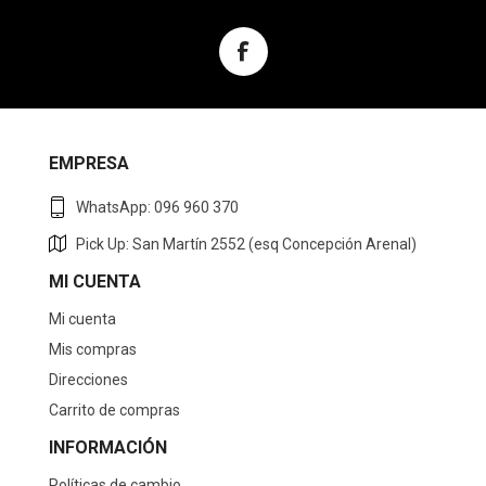
EMPRESA
WhatsApp: 096 960 370
Pick Up: San Martín 2552 (esq Concepción Arenal)
MI CUENTA
Mi cuenta
Mis compras
Direcciones
Carrito de compras
INFORMACIÓN
Políticas de cambio