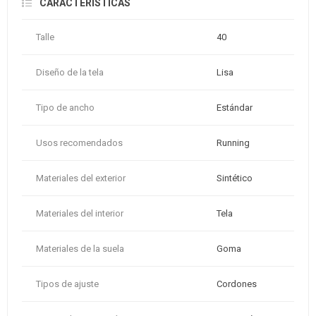
CARACTERÍSTICAS
Talle
40
Diseño de la tela
Lisa
Tipo de ancho
Estándar
Usos recomendados
Running
Materiales del exterior
Sintético
Materiales del interior
Tela
Materiales de la suela
Goma
Tipos de ajuste
Cordones