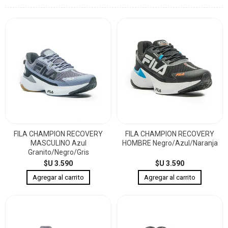
FILA CHAMPION RECOVERY
FILA CHAMPION RECOVERY
MASCULINO Azul
HOMBRE Negro/Azul/Naranja
Granito/Negro/Gris
$U 3.590
$U 3.590