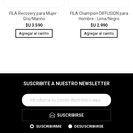
FILA Recovery para Mujer -
FILA Champion DIFFUSION para
Gris/Marino
Hombre - Lima/Negro
$U 3.590
$U 2.990
SUSCRIBITE A NUESTRO NEWSLETTER
SUSCRIBIRSE
SUSCRIBIRME
DESUSCRIBIRSE