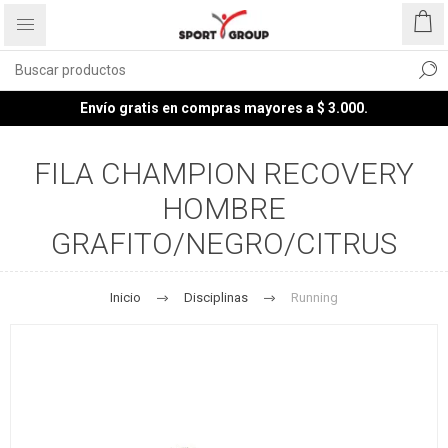
Envío gratis en compras mayores a $ 3.000.
FILA CHAMPION RECOVERY
HOMBRE
GRAFITO/NEGRO/CITRUS
Inicio
Disciplinas
Running