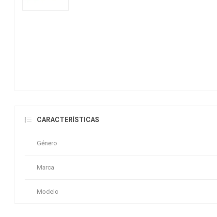
CARACTERÍSTICAS
Género
Marca
Modelo