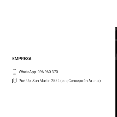
EMPRESA
WhatsApp: 096 960 370
Pick Up: San Martín 2552 (esq Concepción Arenal)