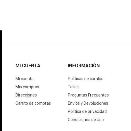
MI CUENTA
INFORMACIÓN
Mi cuenta
Políticas de cambio
Mis compras
Talles
Direcciones
Preguntas Frecuentes
Carrito de compras
Envíos y Devoluciones
Política de privacidad
Condiciones de Uso