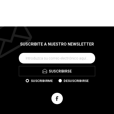
SUSCRIBITE A NUESTRO NEWSLETTER
SUSCRIBIRSE
SUSCRIBIRME
DESUSCRIBIRSE