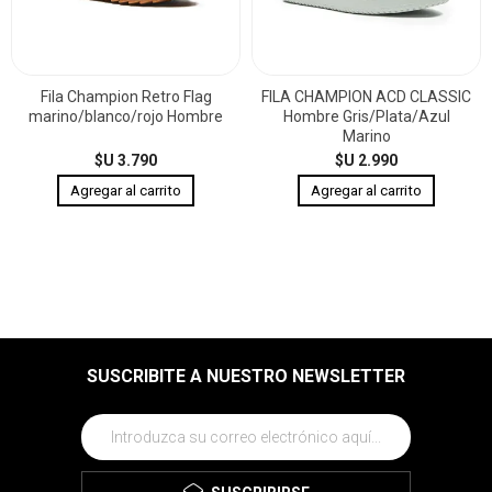
Fila Champion Retro Flag
FILA CHAMPION ACD CLASSIC
marino/blanco/rojo Hombre
Hombre Gris/Plata/Azul
Marino
$U 3.790
$U 2.990
SUSCRIBITE A NUESTRO NEWSLETTER