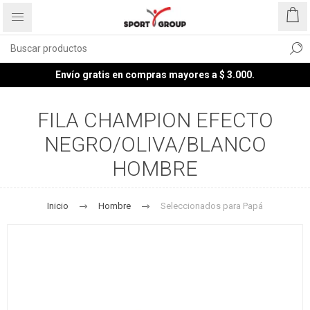
Envío gratis en compras mayores a $ 3.000.
FILA CHAMPION EFECTO
NEGRO/OLIVA/BLANCO
HOMBRE
Inicio
Hombre
Seleccionados para Papá