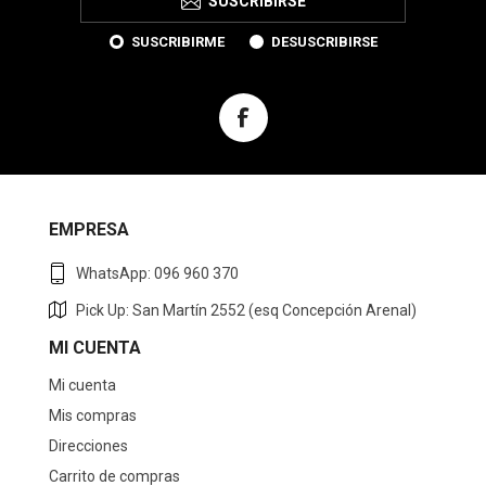
SUSCRIBIRSE
SUSCRIBIRME
DESUSCRIBIRSE
EMPRESA
WhatsApp: 096 960 370
Pick Up: San Martín 2552 (esq Concepción Arenal)
MI CUENTA
Mi cuenta
Mis compras
Direcciones
Carrito de compras