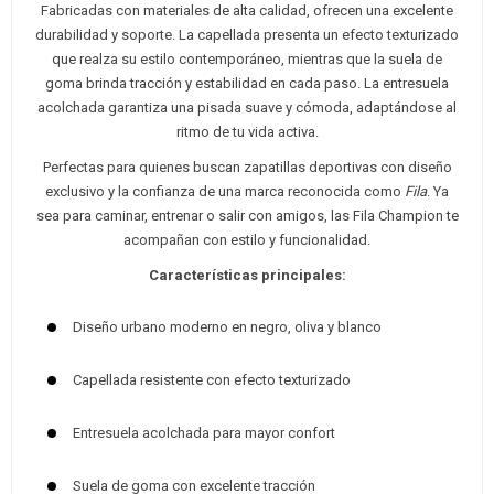
Fabricadas con materiales de alta calidad, ofrecen una excelente
durabilidad y soporte. La capellada presenta un efecto texturizado
que realza su estilo contemporáneo, mientras que la suela de
goma brinda tracción y estabilidad en cada paso. La entresuela
acolchada garantiza una pisada suave y cómoda, adaptándose al
ritmo de tu vida activa.
Perfectas para quienes buscan zapatillas deportivas con diseño
exclusivo y la confianza de una marca reconocida como
Fila
. Ya
sea para caminar, entrenar o salir con amigos, las Fila Champion te
acompañan con estilo y funcionalidad.
Características principales:
Diseño urbano moderno en negro, oliva y blanco
Capellada resistente con efecto texturizado
Entresuela acolchada para mayor confort
Suela de goma con excelente tracción