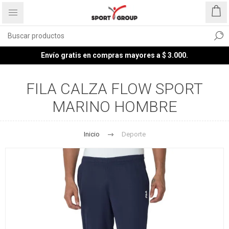
Envío gratis en compras mayores a $ 3.000.
FILA CALZA FLOW SPORT
MARINO HOMBRE
Inicio
Deporte