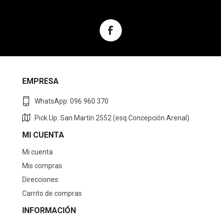
EMPRESA
WhatsApp: 096 960 370
Pick Up: San Martín 2552 (esq Concepción Arenal)
MI CUENTA
Mi cuenta
Mis compras
Direcciones
Carrito de compras
INFORMACIÓN