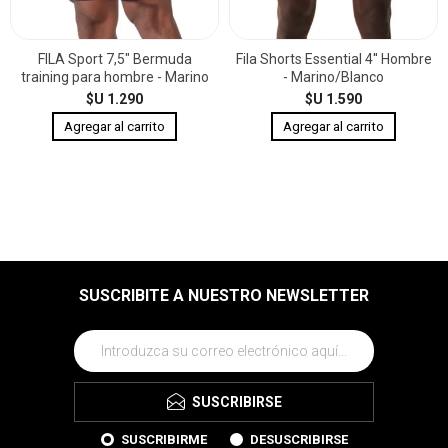
FILA Sport 7,5" Bermuda
Fila Shorts Essential 4'' Hombre
training para hombre - Marino
- Marino/Blanco
$U 1.290
$U 1.590
SUSCRIBITE A NUESTRO NEWSLETTER
SUSCRIBIRSE
SUSCRIBIRME
DESUSCRIBIRSE