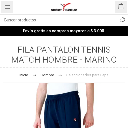
Envío gratis en compras mayores a $ 3.000.
FILA PANTALON TENNIS
MATCH HOMBRE - MARINO
Inicio
Hombre
Seleccionados para Papá