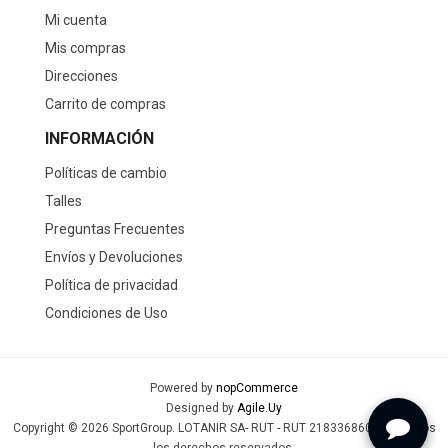
Mi cuenta
Mis compras
Direcciones
Carrito de compras
INFORMACIÓN
Políticas de cambio
Talles
Preguntas Frecuentes
Envíos y Devoluciones
Política de privacidad
Condiciones de Uso
Powered by
nopCommerce
Designed by
Agile.Uy
Copyright © 2026 SportGroup. LOTANIR SA- RUT - RUT 218336860019 - Todos
los derechos reservados.