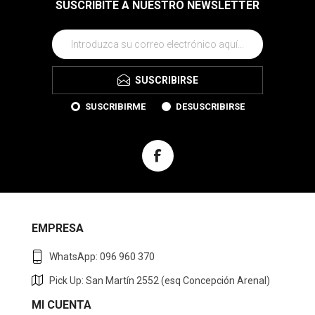
SUSCRIBITE A NUESTRO NEWSLETTER
SUSCRIBIRSE
SUSCRIBIRME
DESUSCRIBIRSE
EMPRESA
WhatsApp: 096 960 370
Pick Up: San Martín 2552 (esq Concepción Arenal)
MI CUENTA