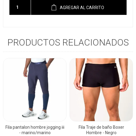
AGREGAR AL CARRITO
PRODUCTOS RELACIONADOS
Fila pantalon hombre jogging iii
Fila Traje de baño Boxer
- marino/marino
Hombre - Negro