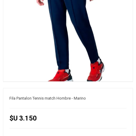
Fila Pantalon Tennis match Hombre - Marino
$U 3.150