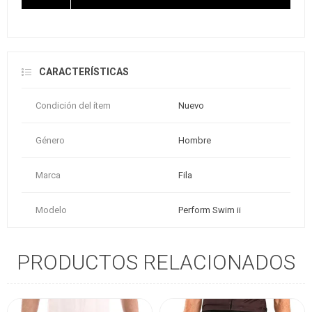
CARACTERÍSTICAS
Condición del ítem
Nuevo
Género
Hombre
Marca
Fila
Modelo
Perform Swim ii
PRODUCTOS RELACIONADOS