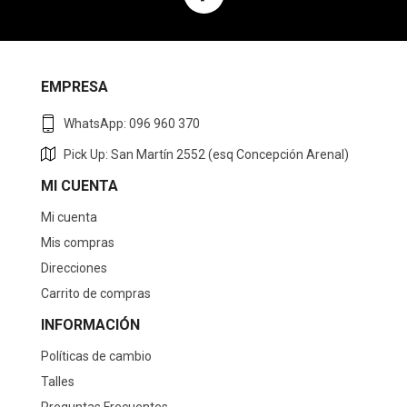
EMPRESA
WhatsApp: 096 960 370
Pick Up: San Martín 2552 (esq Concepción Arenal)
MI CUENTA
Mi cuenta
Mis compras
Direcciones
Carrito de compras
INFORMACIÓN
Políticas de cambio
Talles
Preguntas Frecuentes