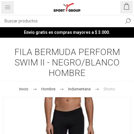
Envío gratis en compras mayores a $ 3.000.
FILA BERMUDA PERFORM
SWIM II - NEGRO/BLANCO
HOMBRE
Inicio
Hombre
Indumentaria
Shorts