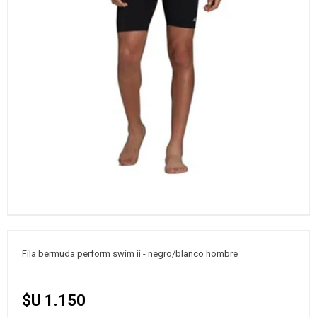
Fila bermuda perform swim ii - negro/blanco hombre
$U 1.150