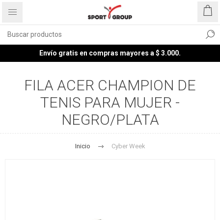
Envío gratis en compras mayores a $ 3.000.
FILA ACER CHAMPION DE
TENIS PARA MUJER -
NEGRO/PLATA
Inicio
Cyber Week