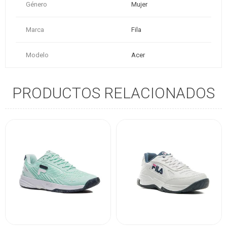
Género
Mujer
Marca
Fila
Modelo
Acer
PRODUCTOS RELACIONADOS