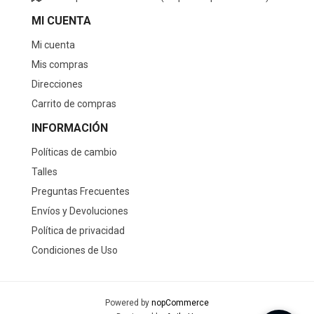
MI CUENTA
Mi cuenta
Mis compras
Direcciones
Carrito de compras
INFORMACIÓN
Políticas de cambio
Talles
Preguntas Frecuentes
Envíos y Devoluciones
Política de privacidad
Condiciones de Uso
Powered by
nopCommerce