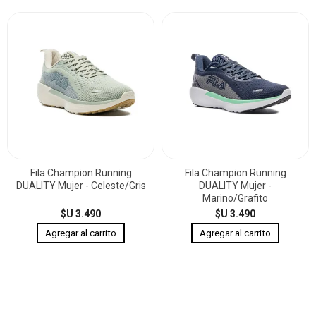
Fila Champion Running
Fila Champion Running
DUALITY Mujer - Celeste/Gris
DUALITY Mujer -
Marino/Grafito
$U 3.490
$U 3.490