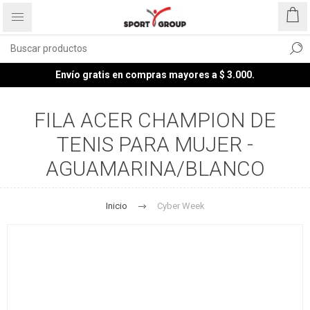
Envío gratis en compras mayores a $ 3.000.
FILA ACER CHAMPION DE
TENIS PARA MUJER -
AGUAMARINA/BLANCO
Inicio
Cyber Week