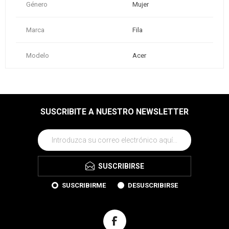
Género
Mujer
Marca
Fila
Modelo
Acer
SUSCRIBITE A NUESTRO NEWSLETTER
SUSCRIBIRSE
SUSCRIBIRME
DESUSCRIBIRSE