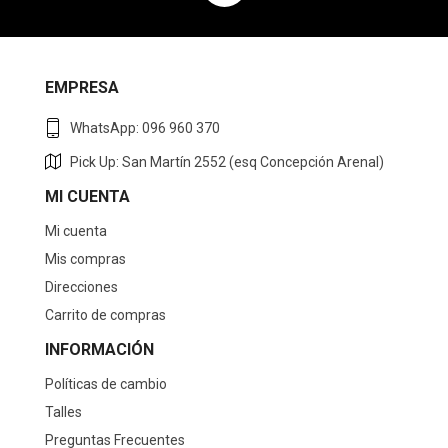
EMPRESA
WhatsApp: 096 960 370
Pick Up: San Martín 2552 (esq Concepción Arenal)
MI CUENTA
Mi cuenta
Mis compras
Direcciones
Carrito de compras
INFORMACIÓN
Políticas de cambio
Talles
Preguntas Frecuentes