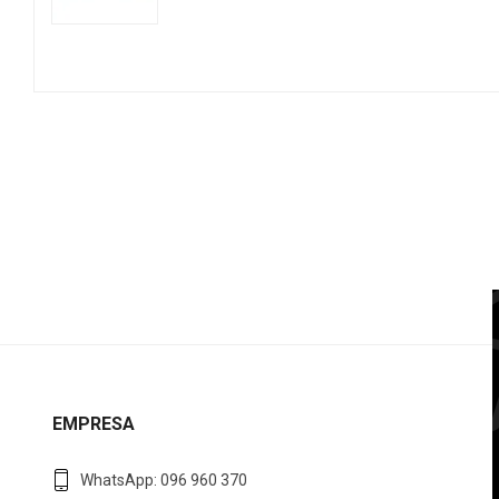
EMPRESA
WhatsApp: 096 960 370