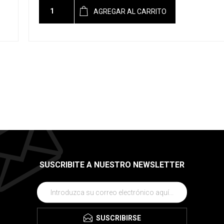
AGREGAR AL CARRITO
SUSCRIBITE A NUESTRO NEWSLETTER
SUSCRIBIRSE