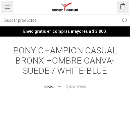
Envío gratis en compras mayores a $ 3.000.
PONY CHAMPION CASUAL
BRONX HOMBRE CANVA-
SUEDE / WHITE-BLUE
Inicio
Cyber Week