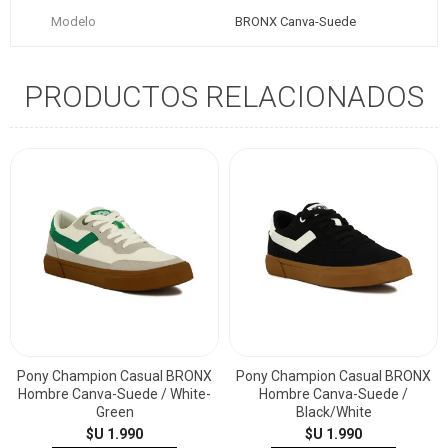
Modelo
BRONX Canva-Suede
PRODUCTOS RELACIONADOS
Pony Champion Casual BRONX
Pony Champion Casual BRONX
Hombre Canva-Suede / White-
Hombre Canva-Suede /
Green
Black/White
$U 1.990
$U 1.990