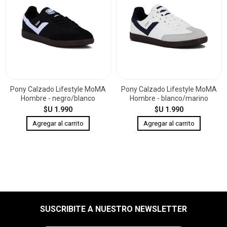
Pony Calzado Lifestyle MoMA
Pony Calzado Lifestyle MoMA
Hombre - negro/blanco
Hombre - blanco/marino
$U 1.990
$U 1.990
SUSCRIBITE A NUESTRO NEWSLETTER