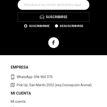
SUSCRIBIRSE
SUSCRIBIRME
DESUSCRIBIRSE
EMPRESA
WhatsApp: 096 960 370
Pick Up: San Martín 2552 (esq Concepción Arenal)
MI CUENTA
Mi cuenta