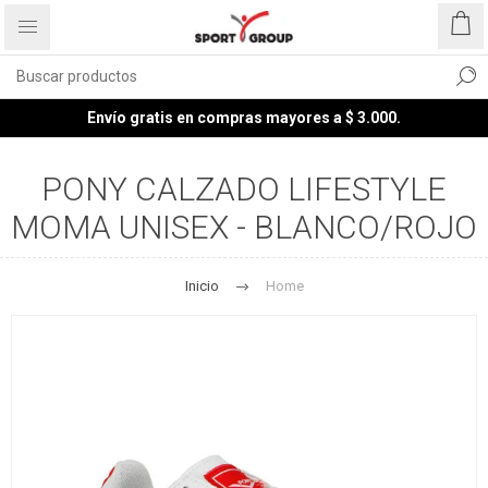
Envío gratis en compras mayores a $ 3.000.
PONY CALZADO LIFESTYLE
MOMA UNISEX - BLANCO/ROJO
Inicio
Home