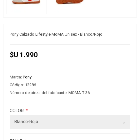
Pony Calzado Lifestyle MoMA Unisex - Blanco/Rojo
$U 1.990
Marca:
Pony
Código:
12286
Número de pieza del fabricante:
MOMA-T-36
COLOR:
*