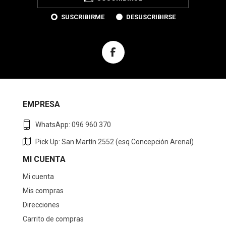
SUSCRIBIRME
DESUSCRIBIRSE
EMPRESA
WhatsApp: 096 960 370
Pick Up: San Martín 2552 (esq Concepción Arenal)
MI CUENTA
Mi cuenta
Mis compras
Direcciones
Carrito de compras