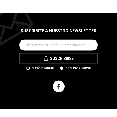
SUSCRIBITE A NUESTRO NEWSLETTER
SUSCRIBIRSE
SUSCRIBIRME
DESUSCRIBIRSE