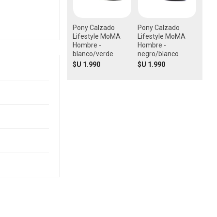
Pony Calzado
Pony Calzado
Lifestyle MoMA
Lifestyle MoMA
Hombre -
Hombre -
blanco/verde
negro/blanco
$U 1.990
$U 1.990