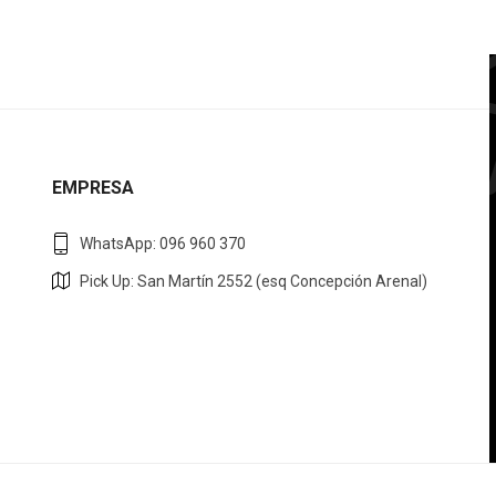
EMPRESA
WhatsApp: 096 960 370
Pick Up: San Martín 2552 (esq Concepción Arenal)