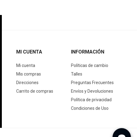
MI CUENTA
INFORMACIÓN
Mi cuenta
Políticas de cambio
Mis compras
Talles
Direcciones
Preguntas Frecuentes
Carrito de compras
Envíos y Devoluciones
Política de privacidad
Condiciones de Uso