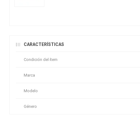
CARACTERÍSTICAS
Condición del ítem
Marca
Modelo
Género