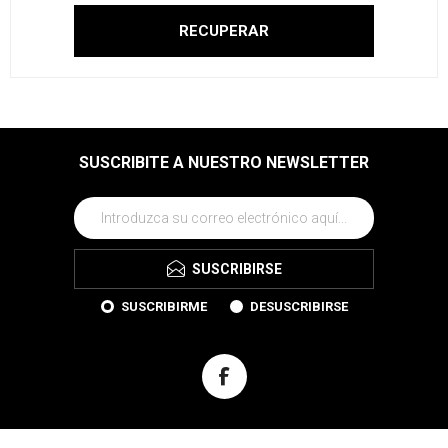
SUSCRIBITE A NUESTRO NEWSLETTER
SUSCRIBIRSE
SUSCRIBIRME
DESUSCRIBIRSE