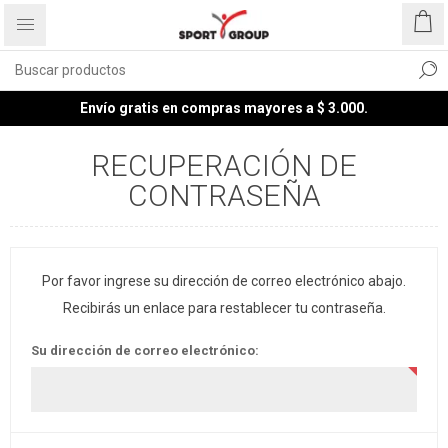
Envío gratis en compras mayores a $ 3.000.
RECUPERACIÓN DE
CONTRASEÑA
Por favor ingrese su dirección de correo electrónico abajo.
Recibirás un enlace para restablecer tu contraseña.
Su dirección de correo electrónico: