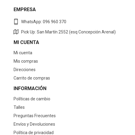
EMPRESA
WhatsApp: 096 960 370
Pick Up: San Martín 2552 (esq Concepción Arenal)
MI CUENTA
Mi cuenta
Mis compras
Direcciones
Carrito de compras
INFORMACIÓN
Políticas de cambio
Talles
Preguntas Frecuentes
Envíos y Devoluciones
Política de privacidad