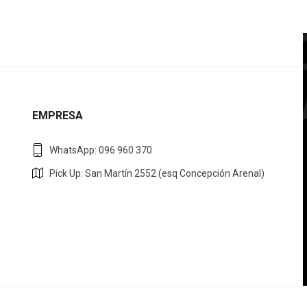
EMPRESA
WhatsApp: 096 960 370
Pick Up: San Martín 2552 (esq Concepción Arenal)