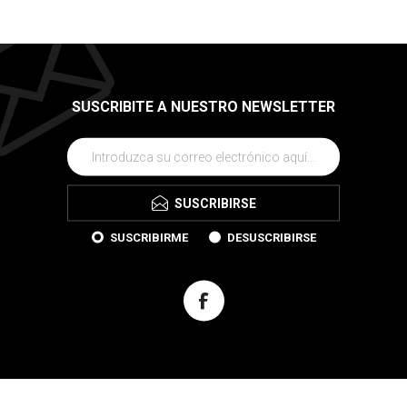
SUSCRIBITE A NUESTRO NEWSLETTER
SUSCRIBIRSE
SUSCRIBIRME
DESUSCRIBIRSE