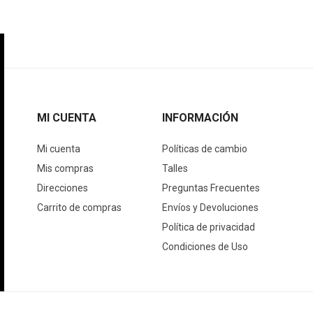
MI CUENTA
INFORMACIÓN
Mi cuenta
Políticas de cambio
Mis compras
Talles
Direcciones
Preguntas Frecuentes
Carrito de compras
Envíos y Devoluciones
Política de privacidad
Condiciones de Uso