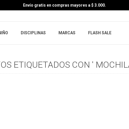
Envío gratis en compras mayores a $ 3.000.
NIÑO
DISCIPLINAS
MARCAS
FLASH SALE
S ETIQUETADOS CON ' MOCHILA