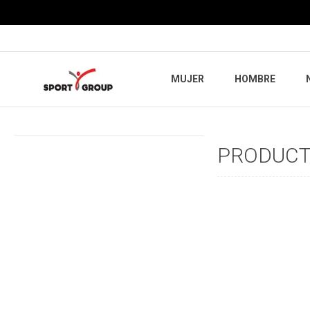
MUJER
HOMBRE
PRODUCTO