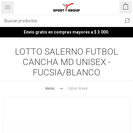
Envío gratis en compras mayores a $ 3.000.
LOTTO SALERNO FUTBOL
CANCHA MD UNISEX -
FUCSIA/BLANCO
Inicio
Cyber Week