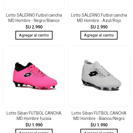
Lotto SALERNO Futbol cancha
Lotto SALERNO Futbol cancha
MD Hombre - Negro/Blanco
MD Hombre - Azul/Rojo
$U 2.990
$U 2.990
Lotto Sibari FUTBOL CANCHA
Lotto Sibari FUTBOL CANCHA
MD Hombre fucsia
MD Hombre - Blanco/Negro
$U 1.990
$U 1.990