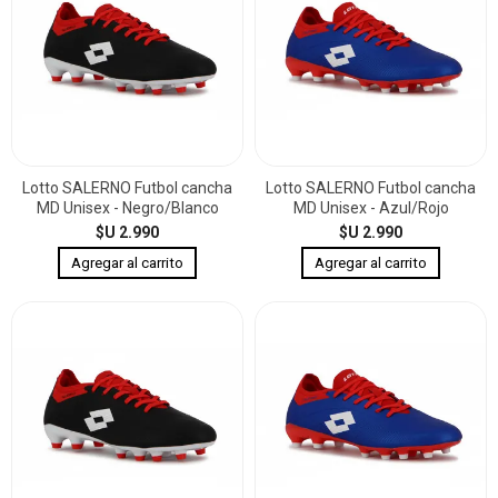
Lotto SALERNO Futbol cancha
Lotto SALERNO Futbol cancha
MD Unisex - Negro/Blanco
MD Unisex - Azul/Rojo
$U 2.990
$U 2.990