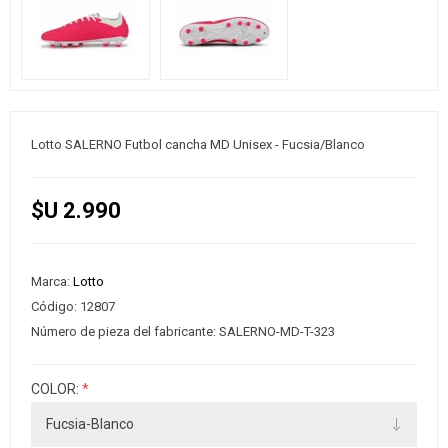
Lotto SALERNO Futbol cancha MD Unisex - Fucsia/Blanco
$U 2.990
Marca:
Lotto
Código:
12807
Número de pieza del fabricante:
SALERNO-MD-T-323
COLOR:
*