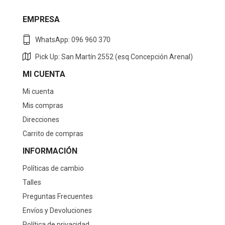
EMPRESA
WhatsApp: 096 960 370
Pick Up: San Martín 2552 (esq Concepción Arenal)
MI CUENTA
Mi cuenta
Mis compras
Direcciones
Carrito de compras
INFORMACIÓN
Políticas de cambio
Talles
Preguntas Frecuentes
Envíos y Devoluciones
Política de privacidad