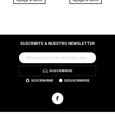
SUSCRIBITE A NUESTRO NEWSLETTER
SUSCRIBIRSE
SUSCRIBIRME
DESUSCRIBIRSE