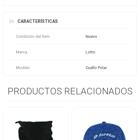
CARACTERÍSTICAS
Condición del ítem
Nuevo
Marca
Lotto
Modelo
Cuello Polar
PRODUCTOS RELACIONADOS