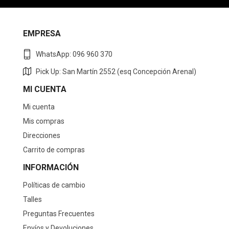
EMPRESA
WhatsApp: 096 960 370
Pick Up: San Martín 2552 (esq Concepción Arenal)
MI CUENTA
Mi cuenta
Mis compras
Direcciones
Carrito de compras
INFORMACIÓN
Políticas de cambio
Talles
Preguntas Frecuentes
Envíos y Devoluciones