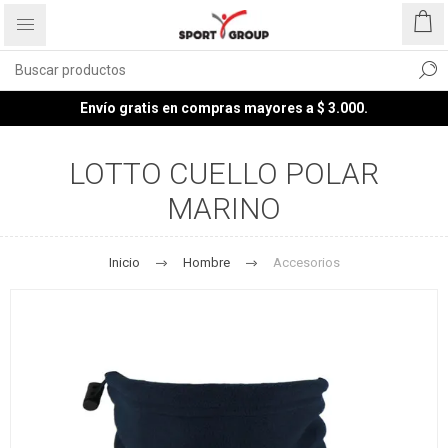
Envío gratis en compras mayores a $ 3.000.
LOTTO CUELLO POLAR
MARINO
Inicio
Hombre
Accesorios