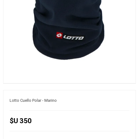
Lotto Cuello Polar - Marino
$U 350