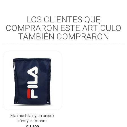
LOS CLIENTES QUE
COMPRARON ESTE ARTÍCULO
TAMBIÉN COMPRARON
Fila mochila nylon unisex
lifestyle - marino
$U 490