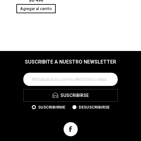
SUSCRIBITE A NUESTRO NEWSLETTER
SUSCRIBIRSE
SUSCRIBIRME
DESUSCRIBIRSE