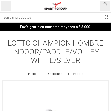
Envío gratis en compras mayores a $ 3.000.
LOTTO CHAMPION HOMBRE
INDOOR/PADDLE/VOLLEY
WHITE/SILVER
Inicio
Disciplinas
Paddle