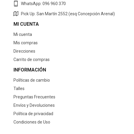
WhatsApp: 096 960 370
Pick Up: San Martín 2552 (esq Concepción Arenal)
MI CUENTA
Mi cuenta
Mis compras
Direcciones
Carrito de compras
INFORMACIÓN
Políticas de cambio
Talles
Preguntas Frecuentes
Envíos y Devoluciones
Política de privacidad
Condiciones de Uso