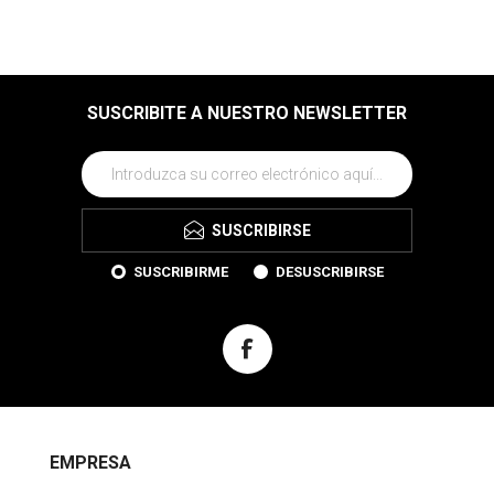
SUSCRIBITE A NUESTRO NEWSLETTER
SUSCRIBIRSE
SUSCRIBIRME
DESUSCRIBIRSE
EMPRESA