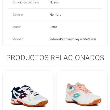
Condición del ítem
Nuevo
Género
Hombre
Marca
Lotto
Modelo
Indoor/Paddle/volley white/silver
PRODUCTOS RELACIONADOS