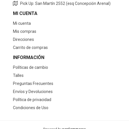
Pick Up: San Martín 2552 (esq Concepción Arenal)
MI CUENTA
Mi cuenta
Mis compras
Direcciones
Carrito de compras
INFORMACIÓN
Políticas de cambio
Talles
Preguntas Frecuentes
Envíos y Devoluciones
Política de privacidad
Condiciones de Uso