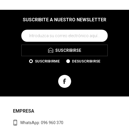
SUSCRIBITE A NUESTRO NEWSLETTER
SUSCRIBIRSE
SUSCRIBIRME
DESUSCRIBIRSE
EMPRESA
WhatsApp: 096 960 370