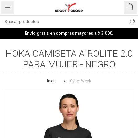
Envío gratis en compras mayores a $ 3.000.
HOKA CAMISETA AIROLITE 2.0
PARA MUJER - NEGRO
Inicio
Cyber Week