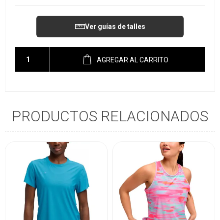
Ver guías de talles
AGREGAR AL CARRITO
PRODUCTOS RELACIONADOS