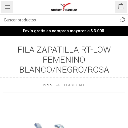
Envío gratis en compras mayores a $ 3.000.
FILA ZAPATILLA RT-LOW
FEMENINO
BLANCO/NEGRO/ROSA
Inicio
FLASH SALE