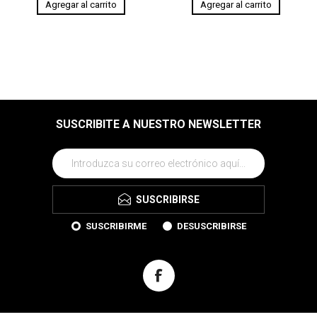
SUSCRIBITE A NUESTRO NEWSLETTER
SUSCRIBIRSE
SUSCRIBIRME
DESUSCRIBIRSE