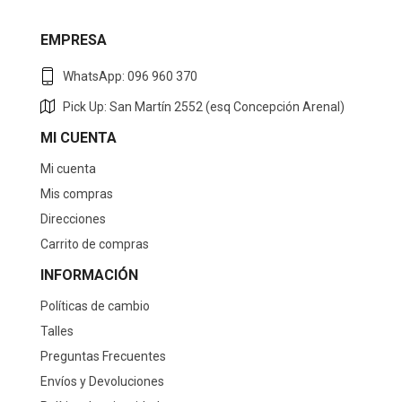
EMPRESA
WhatsApp: 096 960 370
Pick Up: San Martín 2552 (esq Concepción Arenal)
MI CUENTA
Mi cuenta
Mis compras
Direcciones
Carrito de compras
INFORMACIÓN
Políticas de cambio
Talles
Preguntas Frecuentes
Envíos y Devoluciones