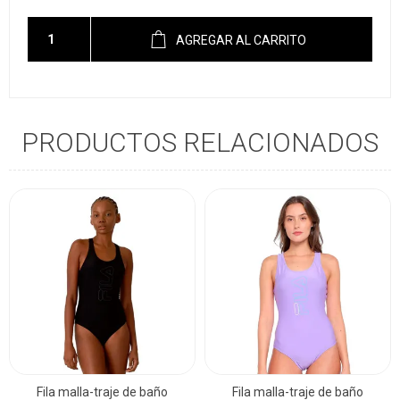
AGREGAR AL CARRITO
PRODUCTOS RELACIONADOS
Fila malla-traje de baño
Fila malla-traje de baño