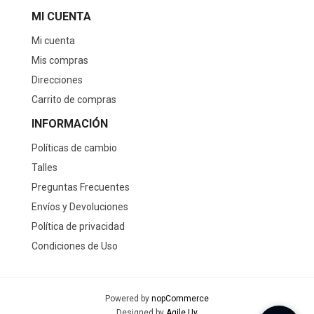
MI CUENTA
Mi cuenta
Mis compras
Direcciones
Carrito de compras
INFORMACIÓN
Políticas de cambio
Talles
Preguntas Frecuentes
Envíos y Devoluciones
Política de privacidad
Condiciones de Uso
Powered by
nopCommerce
Designed by
Agile.Uy