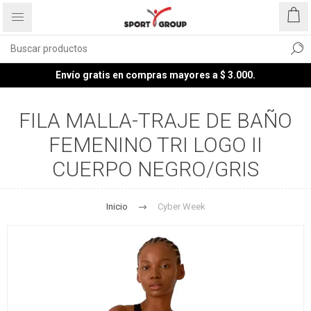
Envío gratis en compras mayores a $ 3.000.
FILA MALLA-TRAJE DE BAÑO
FEMENINO TRI LOGO II
CUERPO NEGRO/GRIS
Inicio
Cyber Week