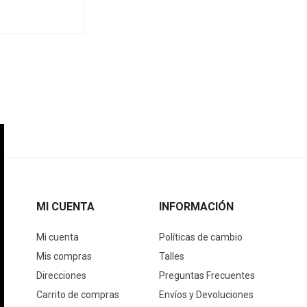
MI CUENTA
INFORMACIÓN
Mi cuenta
Políticas de cambio
Mis compras
Talles
Direcciones
Preguntas Frecuentes
Carrito de compras
Envíos y Devoluciones