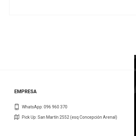
EMPRESA
WhatsApp: 096 960 370
Pick Up: San Martín 2552 (esq Concepción Arenal)