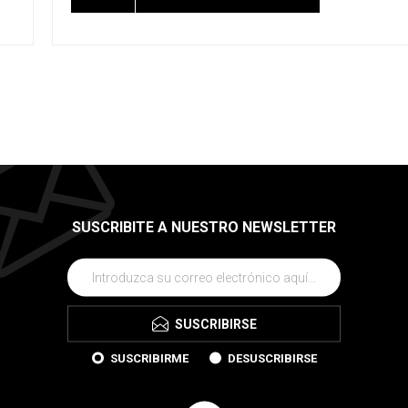
SUSCRIBITE A NUESTRO NEWSLETTER
SUSCRIBIRSE
SUSCRIBIRME
DESUSCRIBIRSE