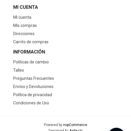
MI CUENTA
Mi cuenta
Mis compras
Direcciones
Carrito de compras
INFORMACIÓN
Políticas de cambio
Talles
Preguntas Frecuentes
Envíos y Devoluciones
Política de privacidad
Condiciones de Uso
Powered by
nopCommerce
Designed by
Agile.Uy