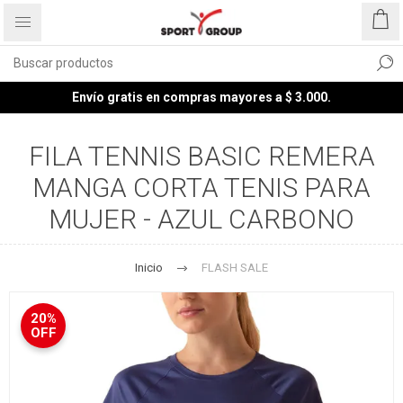
Envío gratis en compras mayores a $ 3.000.
FILA TENNIS BASIC REMERA
MANGA CORTA TENIS PARA
MUJER - AZUL CARBONO
Inicio
FLASH SALE
20%
OFF