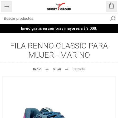
Envío gratis en compras mayores a $ 3.000.
FILA RENNO CLASSIC PARA
MUJER - MARINO
Inicio
Mujer
Calzado