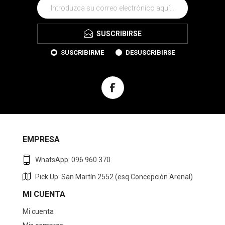
SUSCRIBIRSE
SUSCRIBIRME
DESUSCRIBIRSE
EMPRESA
WhatsApp: 096 960 370
Pick Up: San Martín 2552 (esq Concepción Arenal)
MI CUENTA
Mi cuenta