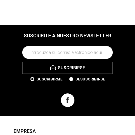
SUSCRIBITE A NUESTRO NEWSLETTER
SUSCRIBIRSE
SUSCRIBIRME
DESUSCRIBIRSE
EMPRESA