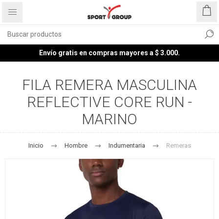
Envío gratis en compras mayores a $ 3.000.
FILA REMERA MASCULINA
REFLECTIVE CORE RUN -
MARINO
Inicio
Hombre
Indumentaria
Remeras