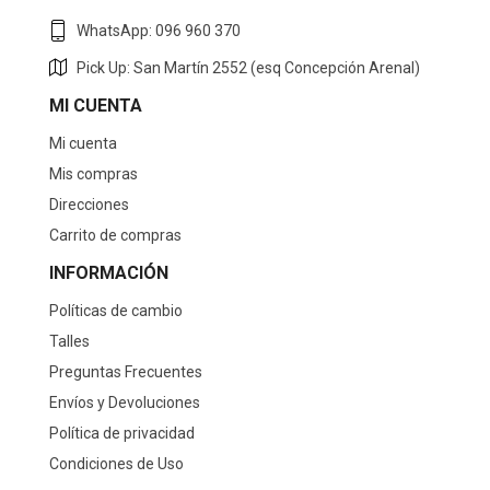
WhatsApp: 096 960 370
Pick Up: San Martín 2552 (esq Concepción Arenal)
MI CUENTA
Mi cuenta
Mis compras
Direcciones
Carrito de compras
INFORMACIÓN
Políticas de cambio
Talles
Preguntas Frecuentes
Envíos y Devoluciones
Política de privacidad
Condiciones de Uso