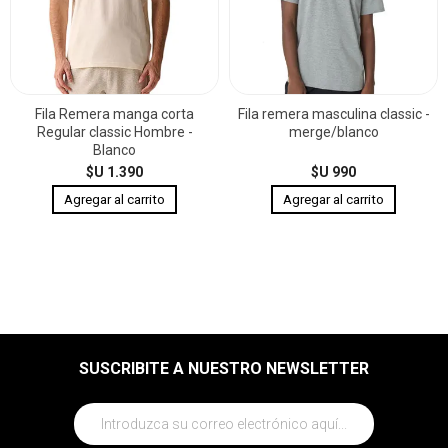
Fila Remera manga corta
Fila remera masculina classic -
Regular classic Hombre -
merge/blanco
Blanco
$U 1.390
$U 990
SUSCRIBITE A NUESTRO NEWSLETTER