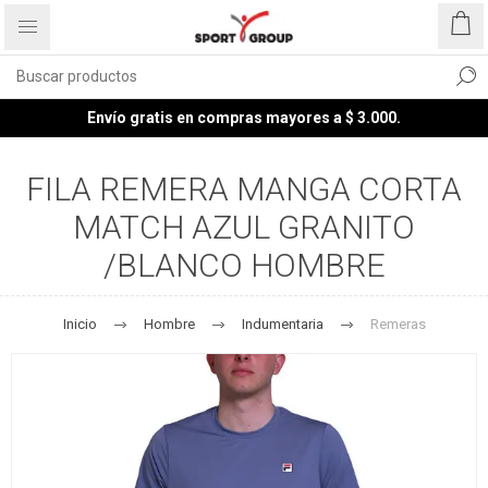
Envío gratis en compras mayores a $ 3.000.
FILA REMERA MANGA CORTA
MATCH AZUL GRANITO
/BLANCO HOMBRE
Inicio
Hombre
Indumentaria
Remeras