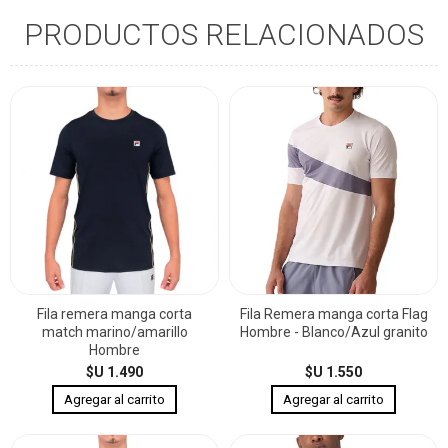
PRODUCTOS RELACIONADOS
Fila remera manga corta
Fila Remera manga corta Flag
match marino/amarillo
Hombre - Blanco/Azul granito
Hombre
$U 1.490
$U 1.550