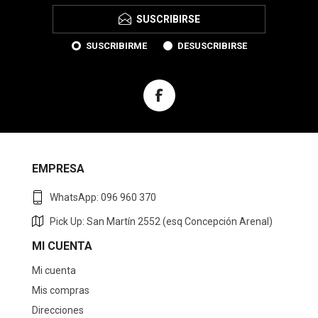
SUSCRIBIRSE
SUSCRIBIRME
DESUSCRIBIRSE
EMPRESA
WhatsApp: 096 960 370
Pick Up: San Martín 2552 (esq Concepción Arenal)
MI CUENTA
Mi cuenta
Mis compras
Direcciones