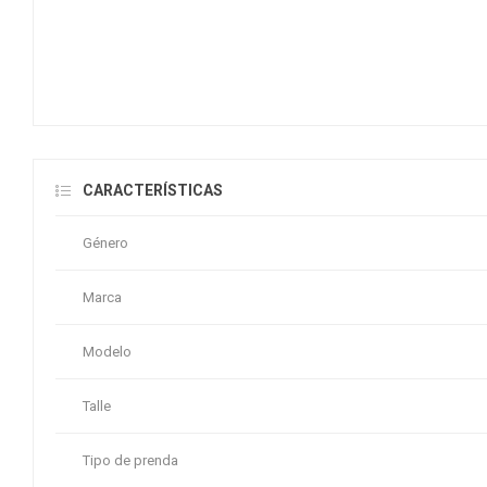
CARACTERÍSTICAS
Género
Marca
Modelo
Talle
Tipo de prenda