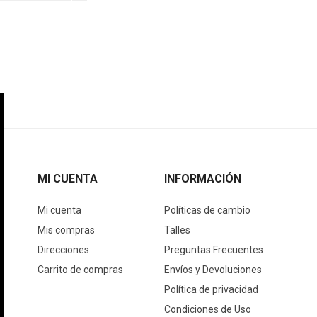
MI CUENTA
INFORMACIÓN
Mi cuenta
Políticas de cambio
Mis compras
Talles
Direcciones
Preguntas Frecuentes
Carrito de compras
Envíos y Devoluciones
Política de privacidad
Condiciones de Uso