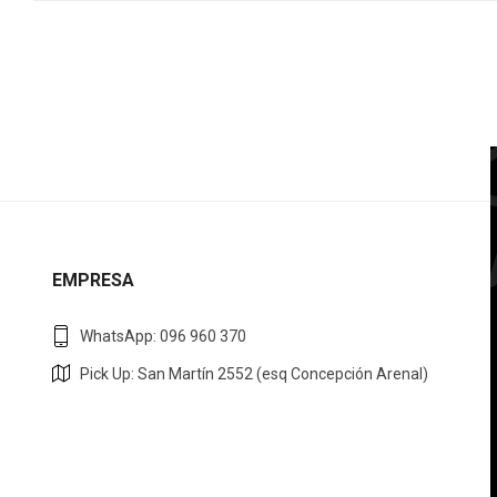
EMPRESA
WhatsApp: 096 960 370
Pick Up: San Martín 2552 (esq Concepción Arenal)