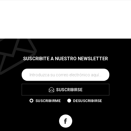
SUSCRIBITE A NUESTRO NEWSLETTER
SUSCRIBIRSE
SUSCRIBIRME
DESUSCRIBIRSE