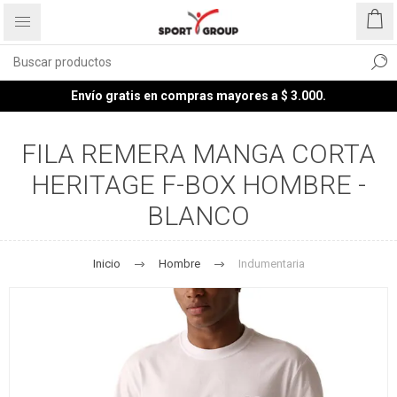
Envío gratis en compras mayores a $ 3.000.
FILA REMERA MANGA CORTA
HERITAGE F-BOX HOMBRE -
BLANCO
Inicio
Hombre
Indumentaria