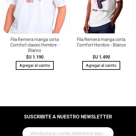
Fila Remera manga corta
Fila Remera manga corta
Comfort classic Hombre -
Comfort Hombre - Blanco
Blanco
$U 1.190
$U 1.490
SUSCRIBITE A NUESTRO NEWSLETTER