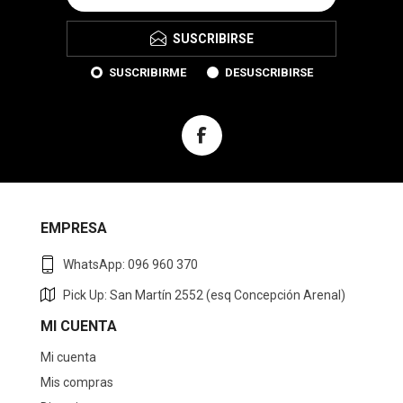
SUSCRIBIRSE
SUSCRIBIRME
DESUSCRIBIRSE
EMPRESA
WhatsApp: 096 960 370
Pick Up: San Martín 2552 (esq Concepción Arenal)
MI CUENTA
Mi cuenta
Mis compras