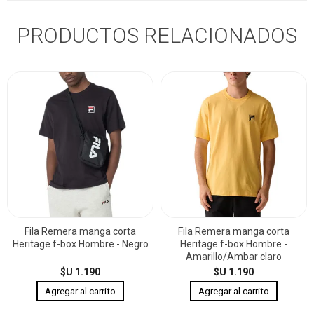
PRODUCTOS RELACIONADOS
Fila Remera manga corta
Fila Remera manga corta
Heritage f-box Hombre - Negro
Heritage f-box Hombre -
Amarillo/Ambar claro
$U 1.190
$U 1.190