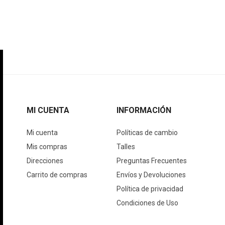
MI CUENTA
INFORMACIÓN
Mi cuenta
Políticas de cambio
Mis compras
Talles
Direcciones
Preguntas Frecuentes
Carrito de compras
Envíos y Devoluciones
Política de privacidad
Condiciones de Uso