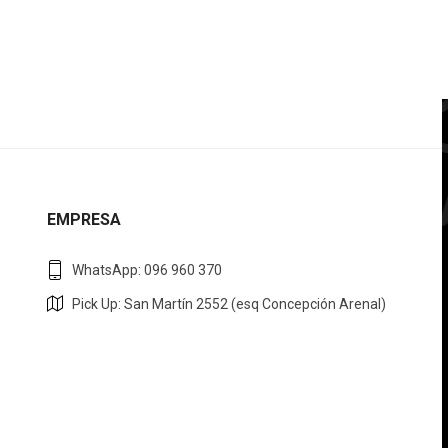
EMPRESA
WhatsApp: 096 960 370
Pick Up: San Martín 2552 (esq Concepción Arenal)