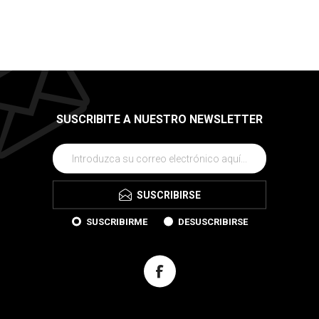
SUSCRIBITE A NUESTRO NEWSLETTER
SUSCRIBIRSE
SUSCRIBIRME
DESUSCRIBIRSE