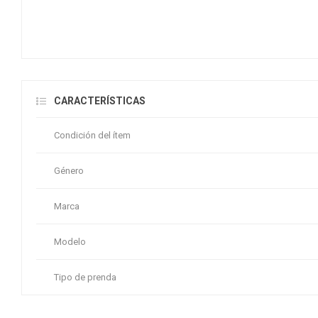
CARACTERÍSTICAS
Condición del ítem
Género
Marca
Modelo
Tipo de prenda