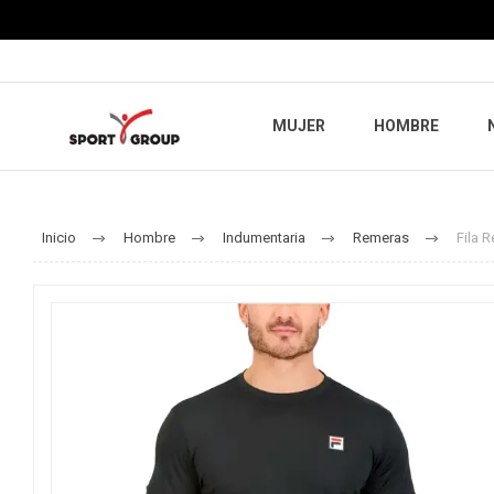
MUJER
HOMBRE
Inicio
Hombre
Indumentaria
Remeras
Fila 