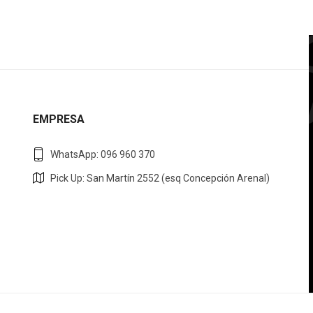
EMPRESA
WhatsApp: 096 960 370
Pick Up: San Martín 2552 (esq Concepción Arenal)