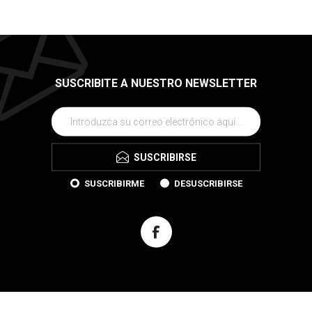
SUSCRIBITE A NUESTRO NEWSLETTER
SUSCRIBIRSE
SUSCRIBIRME
DESUSCRIBIRSE