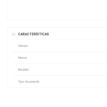
CARACTERÍSTICAS
Género
Marca
Modelo
Tipo de prenda