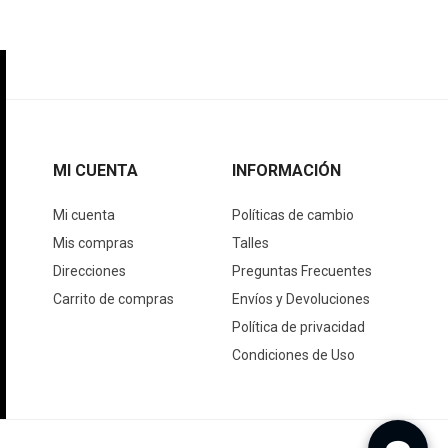
MI CUENTA
INFORMACIÓN
Mi cuenta
Políticas de cambio
Mis compras
Talles
Direcciones
Preguntas Frecuentes
Carrito de compras
Envíos y Devoluciones
Política de privacidad
Condiciones de Uso