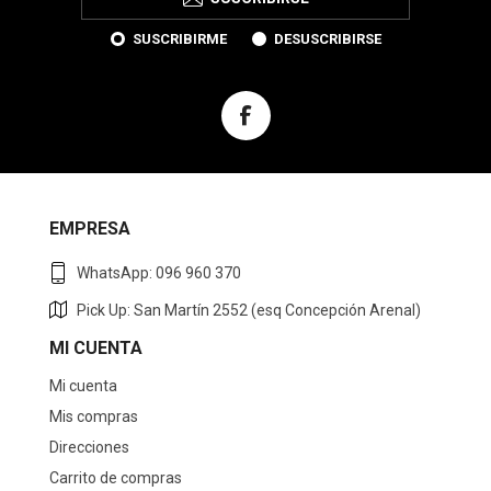
SUSCRIBIRME
DESUSCRIBIRSE
EMPRESA
WhatsApp: 096 960 370
Pick Up: San Martín 2552 (esq Concepción Arenal)
MI CUENTA
Mi cuenta
Mis compras
Direcciones
Carrito de compras