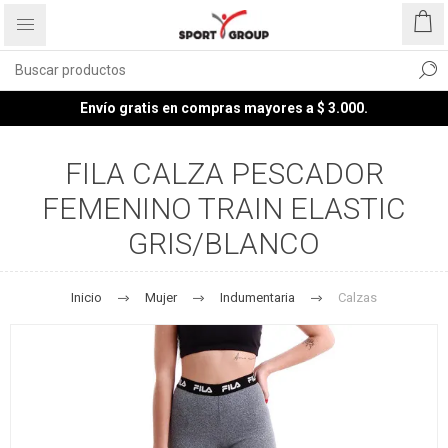
Envío gratis en compras mayores a $ 3.000.
FILA CALZA PESCADOR
FEMENINO TRAIN ELASTIC
GRIS/BLANCO
Inicio
Mujer
Indumentaria
Calzas