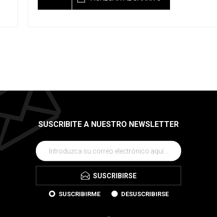
SUSCRIBITE A NUESTRO NEWSLETTER
SUSCRIBIRSE
SUSCRIBIRME
DESUSCRIBIRSE