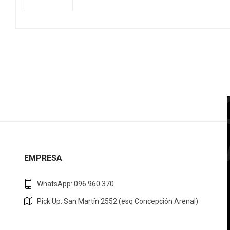
EMPRESA
WhatsApp: 096 960 370
Pick Up: San Martín 2552 (esq Concepción Arenal)