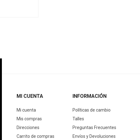
MI CUENTA
INFORMACIÓN
Mi cuenta
Políticas de cambio
Mis compras
Talles
Direcciones
Preguntas Frecuentes
Carrito de compras
Envíos y Devoluciones