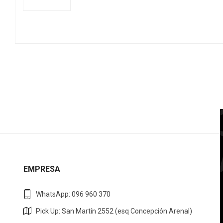
EMPRESA
WhatsApp: 096 960 370
Pick Up: San Martín 2552 (esq Concepción Arenal)