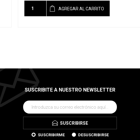
AGREGAR AL CARRITO
SUSCRIBITE A NUESTRO NEWSLETTER
SUSCRIBIRSE
SUSCRIBIRME
DESUSCRIBIRSE