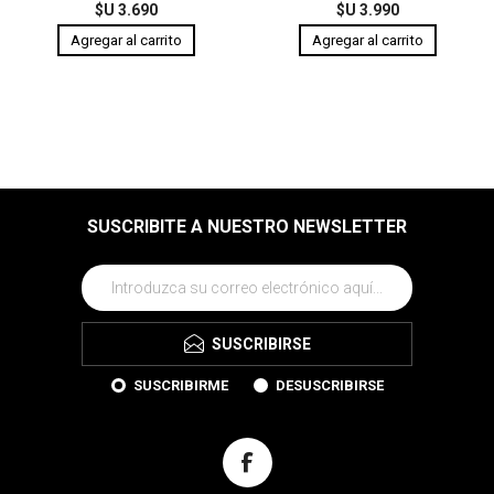
$U 3.690
$U 3.990
SUSCRIBITE A NUESTRO NEWSLETTER
SUSCRIBIRSE
SUSCRIBIRME
DESUSCRIBIRSE