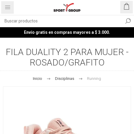
Envío gratis en compras mayores a $ 3.000.
FILA DUALITY 2 PARA MUJER -
ROSADO/GRAFITO
Inicio
Disciplinas
Running