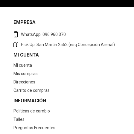
EMPRESA
WhatsApp: 096 960 370
Pick Up: San Martín 2552 (esq Concepción Arenal)
MI CUENTA
Mi cuenta
Mis compras
Direcciones
Carrito de compras
INFORMACIÓN
Políticas de cambio
Talles
Preguntas Frecuentes