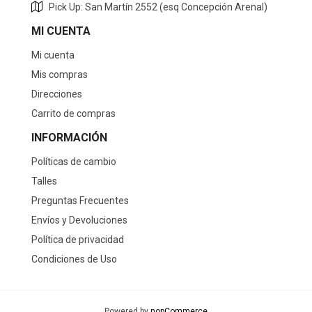
Pick Up: San Martín 2552 (esq Concepción Arenal)
MI CUENTA
Mi cuenta
Mis compras
Direcciones
Carrito de compras
INFORMACIÓN
Políticas de cambio
Talles
Preguntas Frecuentes
Envíos y Devoluciones
Política de privacidad
Condiciones de Uso
Powered by
nopCommerce