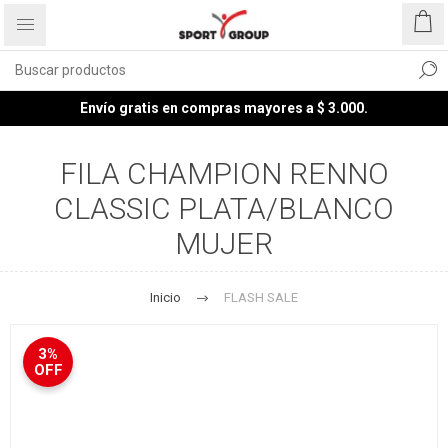
Envío gratis en compras mayores a $ 3.000.
FILA CHAMPION RENNO
CLASSIC PLATA/BLANCO
MUJER
Inicio
FLASH SALE
3%
OFF