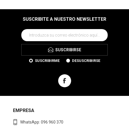
SUSCRIBITE A NUESTRO NEWSLETTER
SUSCRIBIRSE
SUSCRIBIRME
DESUSCRIBIRSE
EMPRESA
WhatsApp: 096 960 370