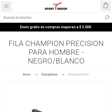
Envío gratis en compras mayores a $ 3.000.
FILA CHAMPION PRECISION
PARA HOMBRE -
NEGRO/BLANCO
Inicio
Disciplinas
Entrenamiento