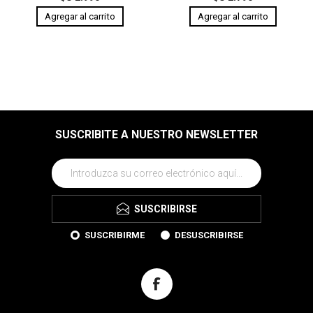
SUSCRIBITE A NUESTRO NEWSLETTER
SUSCRIBIRSE
SUSCRIBIRME
DESUSCRIBIRSE