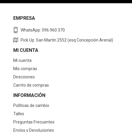
EMPRESA
WhatsApp: 096 960 370
Pick Up: San Martín 2552 (esq Concepción Arenal)
MI CUENTA
Mi cuenta
Mis compras
Direcciones
Carrito de compras
INFORMACIÓN
Políticas de cambio
Talles
Preguntas Frecuentes
Envíos y Devoluciones