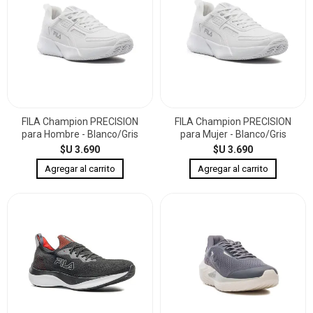
FILA Champion PRECISION
FILA Champion PRECISION
para Hombre - Blanco/Gris
para Mujer - Blanco/Gris
$U 3.690
$U 3.690