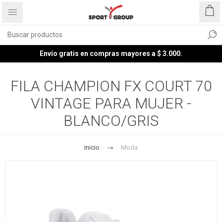
Envío gratis en compras mayores a $ 3.000.
FILA CHAMPION FX COURT 70
VINTAGE PARA MUJER -
BLANCO/GRIS
Inicio
Moda