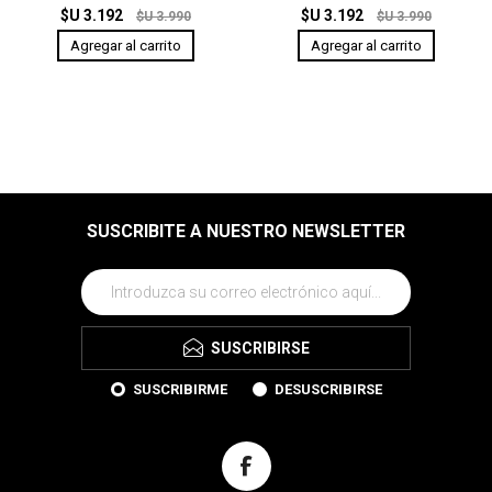
$U 3.192
$U 3.192
$U 3.990
$U 3.990
SUSCRIBITE A NUESTRO NEWSLETTER
SUSCRIBIRSE
SUSCRIBIRME
DESUSCRIBIRSE