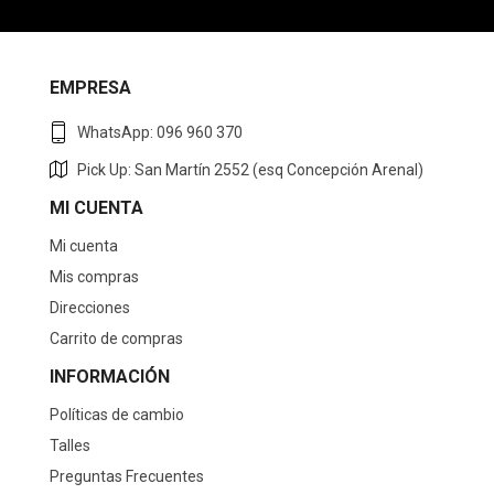
EMPRESA
WhatsApp: 096 960 370
Pick Up: San Martín 2552 (esq Concepción Arenal)
MI CUENTA
Mi cuenta
Mis compras
Direcciones
Carrito de compras
INFORMACIÓN
Políticas de cambio
Talles
Preguntas Frecuentes