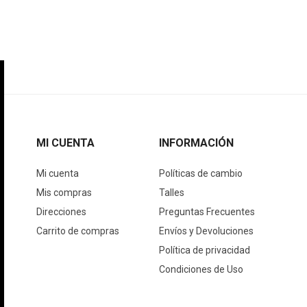
MI CUENTA
INFORMACIÓN
Mi cuenta
Políticas de cambio
Mis compras
Talles
Direcciones
Preguntas Frecuentes
Carrito de compras
Envíos y Devoluciones
Política de privacidad
Condiciones de Uso