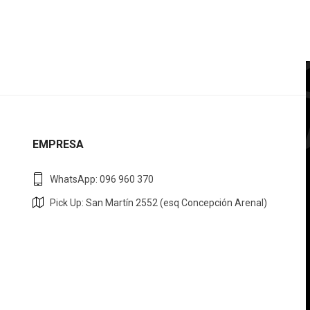
EMPRESA
WhatsApp: 096 960 370
Pick Up: San Martín 2552 (esq Concepción Arenal)