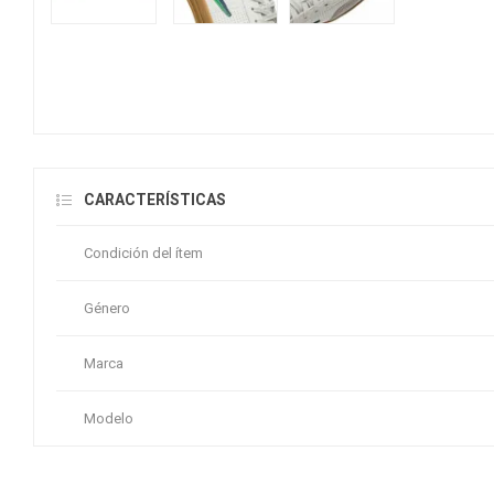
CARACTERÍSTICAS
Condición del ítem
Género
Marca
Modelo