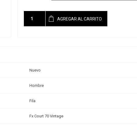
AGREGAR AL CARRITO
Nuevo
Hombre
Fila
Fx Court 70 Vintage