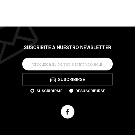
SUSCRIBITE A NUESTRO NEWSLETTER
SUSCRIBIRSE
SUSCRIBIRME
DESUSCRIBIRSE