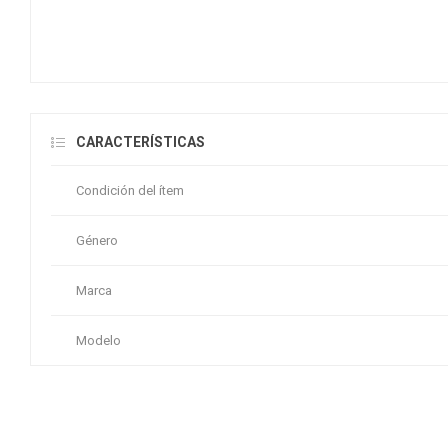
CARACTERÍSTICAS
Condición del ítem
Género
Marca
Modelo