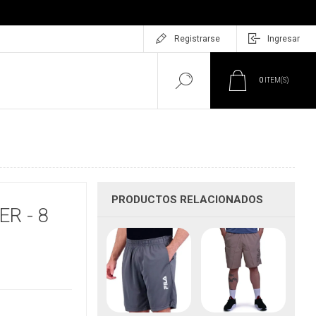
Registrarse
Ingresar
0
ITEM(S)
PRODUCTOS RELACIONADOS
R - 8