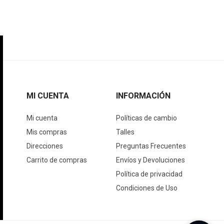
MI CUENTA
INFORMACIÓN
Mi cuenta
Políticas de cambio
Mis compras
Talles
Direcciones
Preguntas Frecuentes
Carrito de compras
Envíos y Devoluciones
Política de privacidad
Condiciones de Uso