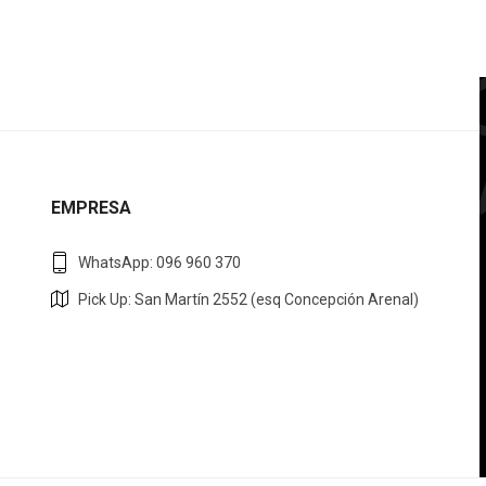
EMPRESA
WhatsApp: 096 960 370
Pick Up: San Martín 2552 (esq Concepción Arenal)