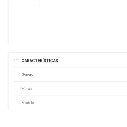
CARACTERÍSTICAS
Género
Marca
Modelo