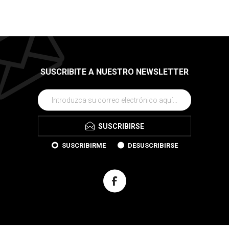
SUSCRIBITE A NUESTRO NEWSLETTER
SUSCRIBIRSE
SUSCRIBIRME
DESUSCRIBIRSE