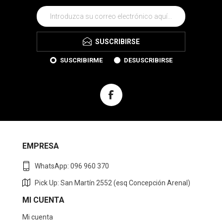
SUSCRIBIRSE
SUSCRIBIRME
DESUSCRIBIRSE
EMPRESA
WhatsApp: 096 960 370
Pick Up: San Martín 2552 (esq Concepción Arenal)
MI CUENTA
Mi cuenta