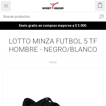
Envío gratis en compras mayores a $ 3.000.
LOTTO MINZA FUTBOL 5 TF
HOMBRE - NEGRO/BLANCO
Inicio