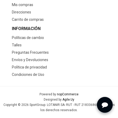
Mis compras
Direcciones
Carrito de compras
INFORMACIÓN
Políticas de cambio
Talles
Preguntas Frecuentes
Envíos y Devoluciones
Política de privacidad
Condiciones de Uso
Powered by
nopCommerce
Designed by
Agile.Uy
Copyright © 2026 SportGroup. LOTANIR SA- RUT - RUT 218336860019 - Todos
los derechos reservados.