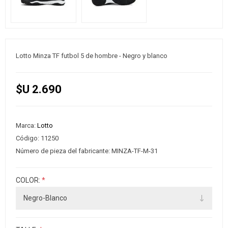
Lotto Minza TF futbol 5 de hombre - Negro y blanco
$U 2.690
Marca:
Lotto
Código:
11250
Número de pieza del fabricante:
MINZA-TF-M-31
COLOR:
*