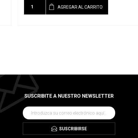
AGREGAR AL CARRITO
SUSCRIBITE A NUESTRO NEWSLETTER
SUSCRIBIRSE