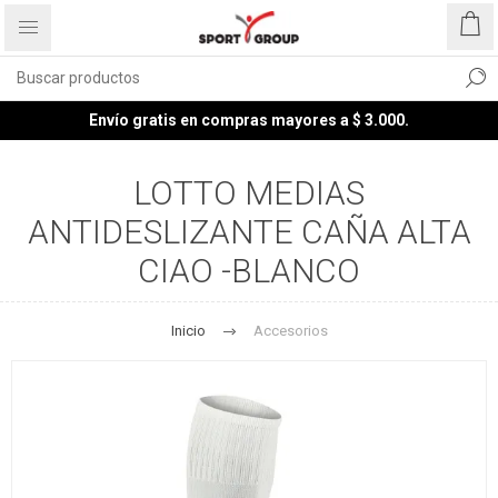
Envío gratis en compras mayores a $ 3.000.
LOTTO MEDIAS
ANTIDESLIZANTE CAÑA ALTA
CIAO -BLANCO
Inicio
Accesorios