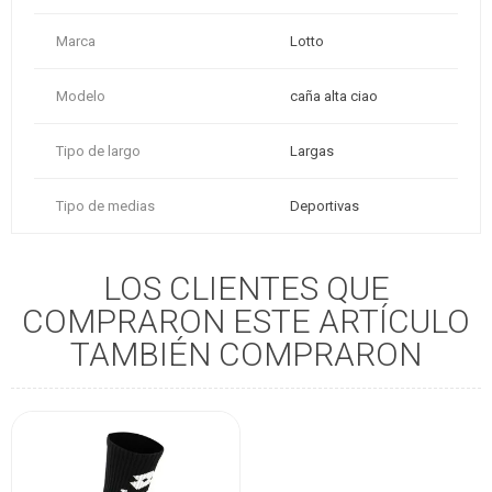
Marca
Lotto
Modelo
caña alta ciao
Tipo de largo
Largas
Tipo de medias
Deportivas
LOS CLIENTES QUE
COMPRARON ESTE ARTÍCULO
TAMBIÉN COMPRARON