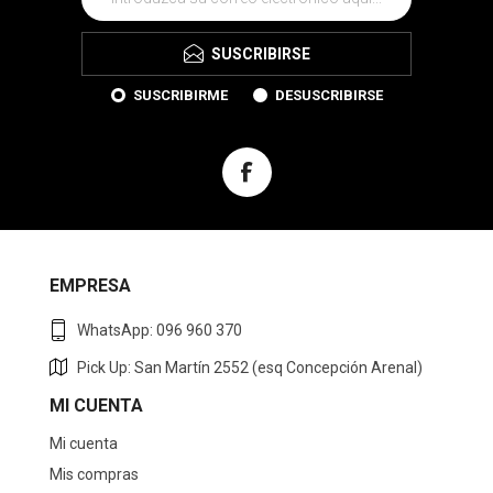
SUSCRIBIRSE
SUSCRIBIRME
DESUSCRIBIRSE
EMPRESA
WhatsApp: 096 960 370
Pick Up: San Martín 2552 (esq Concepción Arenal)
MI CUENTA
Mi cuenta
Mis compras