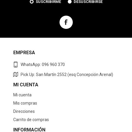
SUSCRIBIRME
DESUSCRIBIRSE
EMPRESA
WhatsApp: 096 960 370
Pick Up: San Martín 2552 (esq Concepción Arenal)
MI CUENTA
Mi cuenta
Mis compras
Direcciones
Carrito de compras
INFORMACIÓN