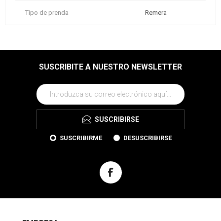
Tipo de prenda
Remera
SUSCRIBITE A NUESTRO NEWSLETTER
SUSCRIBIRSE
SUSCRIBIRME
DESUSCRIBIRSE