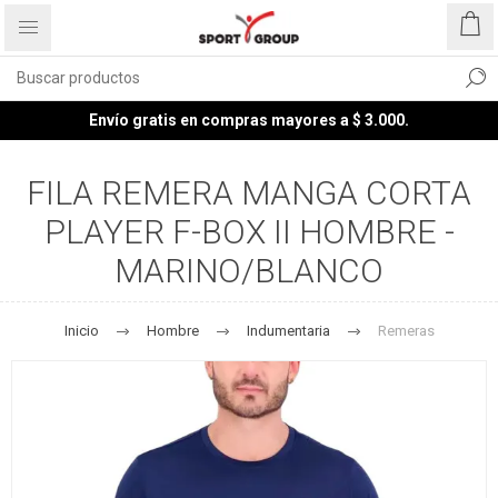
Envío gratis en compras mayores a $ 3.000.
FILA REMERA MANGA CORTA
PLAYER F-BOX II HOMBRE -
MARINO/BLANCO
Inicio
Hombre
Indumentaria
Remeras