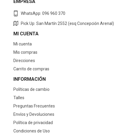
EMPRESA
WhatsApp: 096 960 370
Pick Up: San Martín 2552 (esq Concepción Arenal)
MI CUENTA
Mi cuenta
Mis compras
Direcciones
Carrito de compras
INFORMACIÓN
Políticas de cambio
Talles
Preguntas Frecuentes
Envíos y Devoluciones
Política de privacidad
Condiciones de Uso