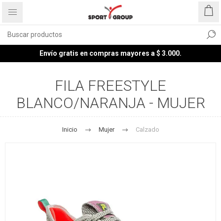
Envío gratis en compras mayores a $ 3.000.
FILA FREESTYLE
BLANCO/NARANJA - MUJER
Inicio
Mujer
Calzado