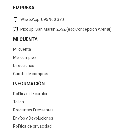
EMPRESA
WhatsApp: 096 960 370
Pick Up: San Martín 2552 (esq Concepción Arenal)
MI CUENTA
Mi cuenta
Mis compras
Direcciones
Carrito de compras
INFORMACIÓN
Políticas de cambio
Talles
Preguntas Frecuentes
Envíos y Devoluciones
Política de privacidad