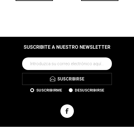
SUSCRIBITE A NUESTRO NEWSLETTER
SUSCRIBIRSE
SUSCRIBIRME
DESUSCRIBIRSE