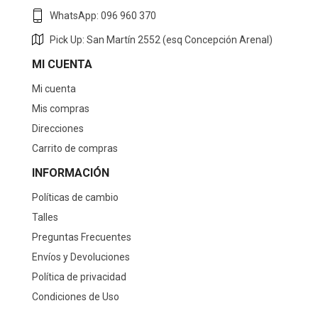
WhatsApp: 096 960 370
Pick Up: San Martín 2552 (esq Concepción Arenal)
MI CUENTA
Mi cuenta
Mis compras
Direcciones
Carrito de compras
INFORMACIÓN
Políticas de cambio
Talles
Preguntas Frecuentes
Envíos y Devoluciones
Política de privacidad
Condiciones de Uso