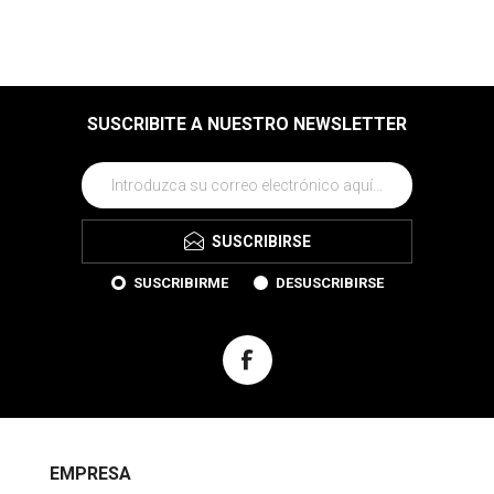
SUSCRIBITE A NUESTRO NEWSLETTER
SUSCRIBIRSE
SUSCRIBIRME
DESUSCRIBIRSE
EMPRESA