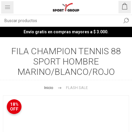
Envío gratis en compras mayores a $ 3.000.
FILA CHAMPION TENNIS 88
SPORT HOMBRE
MARINO/BLANCO/ROJO
Inicio
FLASH SALE
18%
OFF