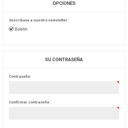
OPCIONES
Suscríbase a nuestro newsletter:
Boletín
SU CONTRASEÑA
Contraseña:
Confirmar contraseña: