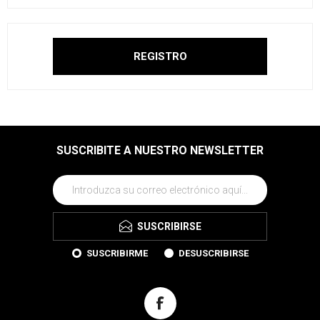
SUSCRIBITE A NUESTRO NEWSLETTER
SUSCRIBIRSE
SUSCRIBIRME
DESUSCRIBIRSE