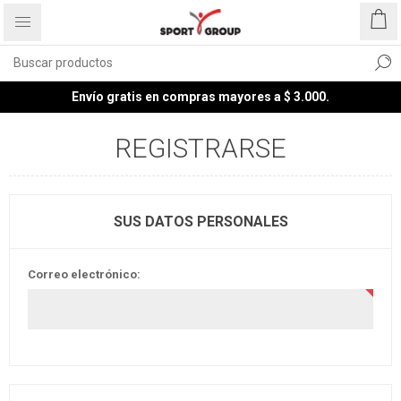
Envío gratis en compras mayores a $ 3.000.
REGISTRARSE
SUS DATOS PERSONALES
Correo electrónico: