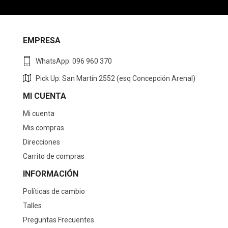
EMPRESA
WhatsApp: 096 960 370
Pick Up: San Martín 2552 (esq Concepción Arenal)
MI CUENTA
Mi cuenta
Mis compras
Direcciones
Carrito de compras
INFORMACIÓN
Políticas de cambio
Talles
Preguntas Frecuentes