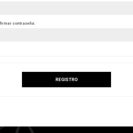
firmar contraseña: