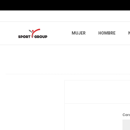
MUJER
HOMBRE
Cor