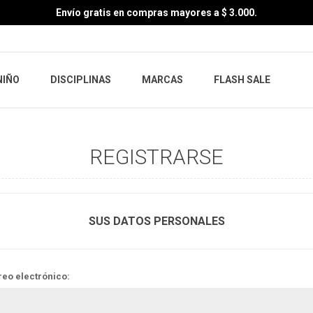
Envío gratis en compras mayores a $ 3.000.
NIÑO
DISCIPLINAS
MARCAS
FLASH SALE
REGISTRARSE
SUS DATOS PERSONALES
reo electrónico: