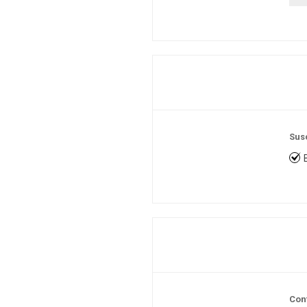
Sus
Con