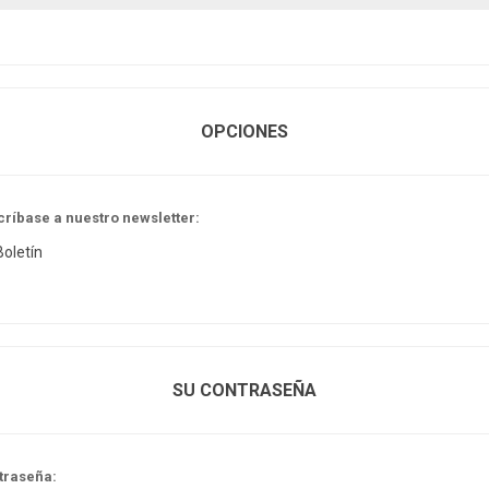
OPCIONES
críbase a nuestro newsletter:
Boletín
SU CONTRASEÑA
traseña: